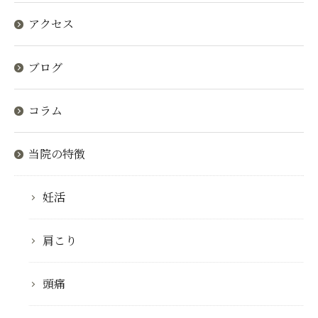
アクセス
ブログ
コラム
当院の特徴
妊活
肩こり
頭痛