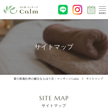
サイトマップ
香川県高松市の鍼灸ならはり灸・マッサージCalm
サイトマップ
SITE MAP
サイトマップ