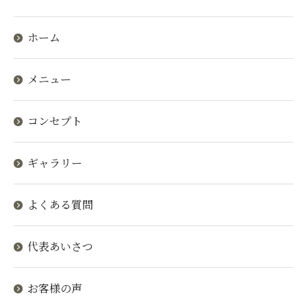
ホーム
メニュー
コンセプト
ギャラリー
よくある質問
代表あいさつ
お客様の声