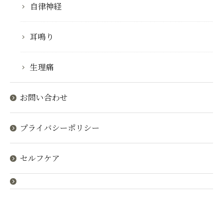
自律神経
耳鳴り
生理痛
お問い合わせ
プライバシーポリシー
セルフケア