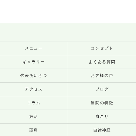
メニュー
コンセプト
ギャラリー
よくある質問
代表あいさつ
お客様の声
アクセス
ブログ
コラム
当院の特徴
妊活
肩こり
頭痛
自律神経