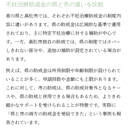
不妊治療助成金の県と市の違いを比較
香川県と高松市では、それぞれ不妊治療助成金の制度内
容に違いがあります。県の助成金は広域的な基準で運用
されており、主に特定不妊治療に対する補助が中心で
す。一方、高松市独自の助成では、県の制度ではカバー
しきれない部分や、追加の補助が設定されている場合が
あります。
例えば、県の助成金は所得制限や年齢制限が設けられて
いることが多く、申請回数や金額にも上限があります。
これに対して、市の助成は、県の助成対象外となるケー
スや、県の助成と併用できる場合もあるため、よりきめ
細かなサポートを受けられることが特徴です。実際に
「県と市の両方の助成金を受給できた」という事例も報
告されています。