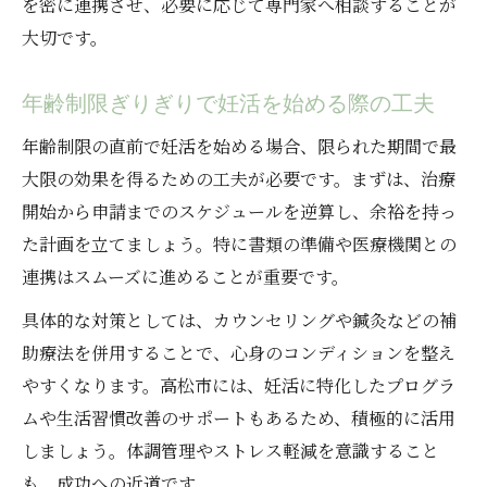
を密に連携させ、必要に応じて専門家へ相談することが
大切です。
年齢制限ぎりぎりで妊活を始める際の工夫
年齢制限の直前で妊活を始める場合、限られた期間で最
大限の効果を得るための工夫が必要です。まずは、治療
開始から申請までのスケジュールを逆算し、余裕を持っ
た計画を立てましょう。特に書類の準備や医療機関との
連携はスムーズに進めることが重要です。
具体的な対策としては、カウンセリングや鍼灸などの補
助療法を併用することで、心身のコンディションを整え
やすくなります。高松市には、妊活に特化したプログラ
ムや生活習慣改善のサポートもあるため、積極的に活用
しましょう。体調管理やストレス軽減を意識すること
も、成功への近道です。