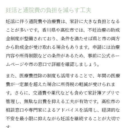
妊活と通院費の負担を減らす工夫
妊活に伴う通院費や治療費は、家計に大きな負担となる
ことが多いです。香川県や高松市では、不妊治療の助成
金制度が整備されており、条件を満たせば県と市の両方
から助成金が受け取れる場合もあります。申請には治療
内容や所得制限などの条件があるため、事前に公式ホー
ムページや市の窓口で詳細を確認しましょう。
また、医療費控除の制度も活用することで、年間の医療
費が一定額を超えた場合に所得税の軽減が受けられま
す。さらに、交通費や薬代なども含めて家計簿アプリで
管理し、無駄な出費を抑える工夫が有効です。高松市の
相談窓口や専門家によるアドバイスを活用し、経済的な
不安を最小限に抑えながら妊活を継続することが大切で
す。