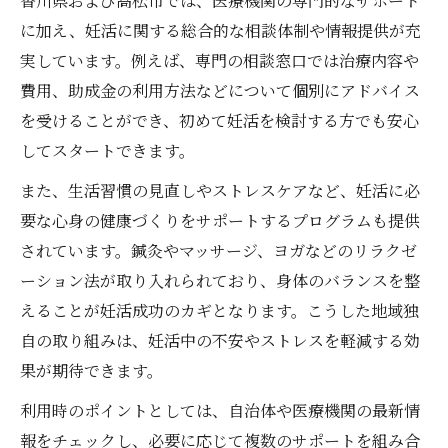
香川県および高松市では、医療機関の専門的なサポート
に加え、妊活に関する総合的な相談体制や情報提供が充
実しています。例えば、専門の相談窓口では治療内容や
費用、助成金の利用方法などについて個別にアドバイス
を受けることができ、初めて妊活を検討する方でも安心
してスタートできます。
また、生活習慣の見直しやストレスケアなど、妊活に必
要な心身の健康づくりをサポートするプログラムも提供
されています。鍼灸やマッサージ、ヨガなどのリラクゼ
ーション法が取り入れられており、身体のバランスを整
えることが妊活成功のカギとなります。こうした地域独
自の取り組みは、妊活中の不安やストレスを軽減する効
果が期待できます。
利用時のポイントとしては、自治体や医療機関の最新情
報をチェックし、必要に応じて複数のサポートを組み合