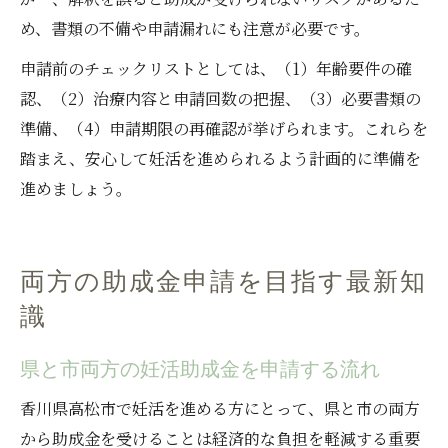
め、書類の不備や申請漏れにも注意が必要です。
申請前のチェックリストとしては、（1）年齢要件の確
認、（2）治療内容と申請回数の把握、（3）必要書類の
準備、（4）申請期限の再確認が挙げられます。これらを
踏まえ、安心して妊活を進められるよう計画的に準備を
進めましょう。
両方の助成金申請を目指す最新知
識
県と市両方の妊活助成金を申請する流れ
香川県高松市で妊活を進める方にとって、県と市の両方
から助成金を受けることは経済的な負担を軽減する重要