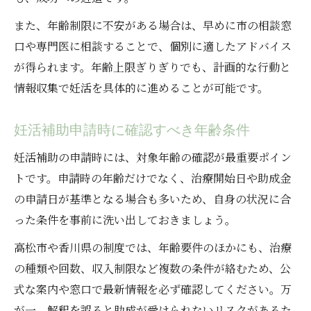
また、年齢制限に不安がある場合は、早めに市の相談窓
口や専門医に相談することで、個別に適したアドバイス
が得られます。年齢上限ぎりぎりでも、計画的な行動と
情報収集で妊活を具体的に進めることが可能です。
妊活補助申請時に確認すべき年齢条件
妊活補助の申請時には、対象年齢の確認が最重要ポイン
トです。申請時の年齢だけでなく、治療開始日や助成金
の申請日が基準となる場合も多いため、自身の状況に合
った条件を事前に洗い出しておきましょう。
高松市や香川県の制度では、年齢要件のほかにも、治療
の種類や回数、収入制限など複数の条件が絡むため、公
式な案内や窓口で最新情報を必ず確認してください。万
が一、解釈を誤ると助成が受けられないリスクがあるた