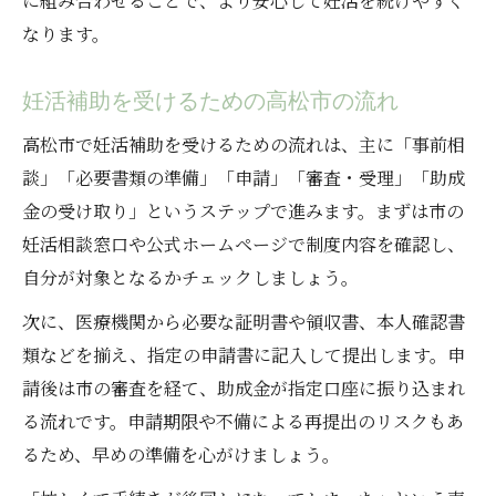
に組み合わせることで、より安心して妊活を続けやすく
なります。
妊活補助を受けるための高松市の流れ
高松市で妊活補助を受けるための流れは、主に「事前相
談」「必要書類の準備」「申請」「審査・受理」「助成
金の受け取り」というステップで進みます。まずは市の
妊活相談窓口や公式ホームページで制度内容を確認し、
自分が対象となるかチェックしましょう。
次に、医療機関から必要な証明書や領収書、本人確認書
類などを揃え、指定の申請書に記入して提出します。申
請後は市の審査を経て、助成金が指定口座に振り込まれ
る流れです。申請期限や不備による再提出のリスクもあ
るため、早めの準備を心がけましょう。