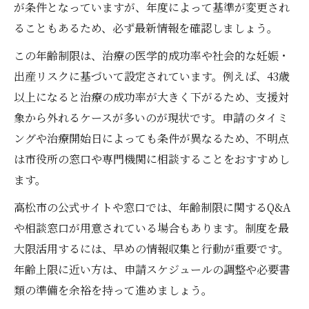
が条件となっていますが、年度によって基準が変更され
ることもあるため、必ず最新情報を確認しましょう。
この年齢制限は、治療の医学的成功率や社会的な妊娠・
出産リスクに基づいて設定されています。例えば、43歳
以上になると治療の成功率が大きく下がるため、支援対
象から外れるケースが多いのが現状です。申請のタイミ
ングや治療開始日によっても条件が異なるため、不明点
は市役所の窓口や専門機関に相談することをおすすめし
ます。
高松市の公式サイトや窓口では、年齢制限に関するQ&A
や相談窓口が用意されている場合もあります。制度を最
大限活用するには、早めの情報収集と行動が重要です。
年齢上限に近い方は、申請スケジュールの調整や必要書
類の準備を余裕を持って進めましょう。