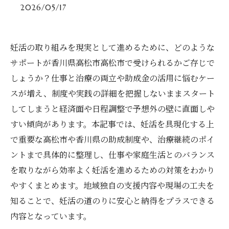
2026/05/17
妊活の取り組みを現実として進めるために、どのような
サポートが香川県高松市高松市で受けられるかご存じで
しょうか？仕事と治療の両立や助成金の活用に悩むケー
スが増え、制度や実践の詳細を把握しないままスタート
してしまうと経済面や日程調整で予想外の壁に直面しや
すい傾向があります。本記事では、妊活を具現化する上
で重要な高松市や香川県の助成制度や、治療継続のポイ
ントまで具体的に整理し、仕事や家庭生活とのバランス
を取りながら効率よく妊活を進めるための対策をわかり
やすくまとめます。地域独自の支援内容や現場の工夫を
知ることで、妊活の道のりに安心と納得をプラスできる
内容となっています。