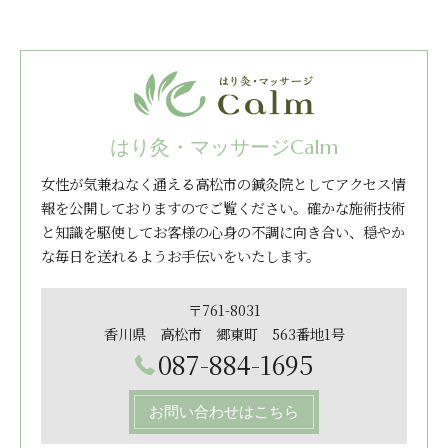
はり灸・マッサージCalm
女性が気兼ねなく通える高松市の鍼灸院としてアクセス情
報を公開しておりますのでご覧ください。確かな施術技術
と知識を駆使してお客様の心身の不調に向き合い、穏やか
な毎日を送れるようお手伝いをいたします。
〒761-8031
香川県 高松市 郷東町 563番地1号
087-884-1695
お問い合わせはこちら