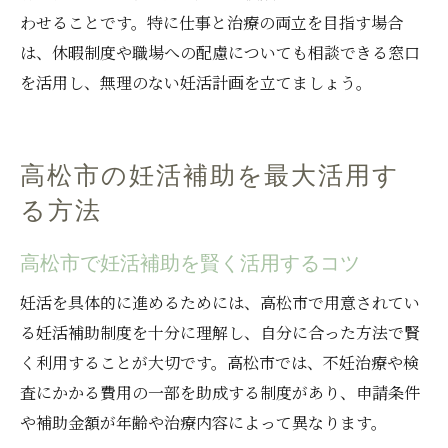
わせることです。特に仕事と治療の両立を目指す場合
は、休暇制度や職場への配慮についても相談できる窓口
を活用し、無理のない妊活計画を立てましょう。
高松市の妊活補助を最大活用す
る方法
高松市で妊活補助を賢く活用するコツ
妊活を具体的に進めるためには、高松市で用意されてい
る妊活補助制度を十分に理解し、自分に合った方法で賢
く利用することが大切です。高松市では、不妊治療や検
査にかかる費用の一部を助成する制度があり、申請条件
や補助金額が年齢や治療内容によって異なります。