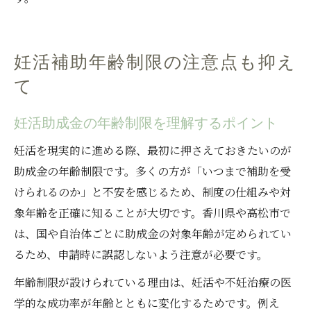
妊活補助年齢制限の注意点も抑え
て
妊活助成金の年齢制限を理解するポイント
妊活を現実的に進める際、最初に押さえておきたいのが
助成金の年齢制限です。多くの方が「いつまで補助を受
けられるのか」と不安を感じるため、制度の仕組みや対
象年齢を正確に知ることが大切です。香川県や高松市で
は、国や自治体ごとに助成金の対象年齢が定められてい
るため、申請時に誤認しないよう注意が必要です。
年齢制限が設けられている理由は、妊活や不妊治療の医
学的な成功率が年齢とともに変化するためです。例え