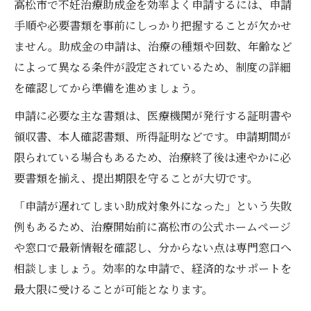
高松市で不妊治療助成金を効率よく申請するには、申請
手順や必要書類を事前にしっかり把握することが欠かせ
ません。助成金の申請は、治療の種類や回数、年齢など
によって異なる条件が設定されているため、制度の詳細
を確認してから準備を進めましょう。
申請に必要な主な書類は、医療機関が発行する証明書や
領収書、本人確認書類、所得証明などです。申請期間が
限られている場合もあるため、治療終了後は速やかに必
要書類を揃え、提出期限を守ることが大切です。
「申請が遅れてしまい助成対象外になった」という失敗
例もあるため、治療開始前に高松市の公式ホームページ
や窓口で最新情報を確認し、分からない点は専門窓口へ
相談しましょう。効率的な申請で、経済的なサポートを
最大限に受けることが可能となります。