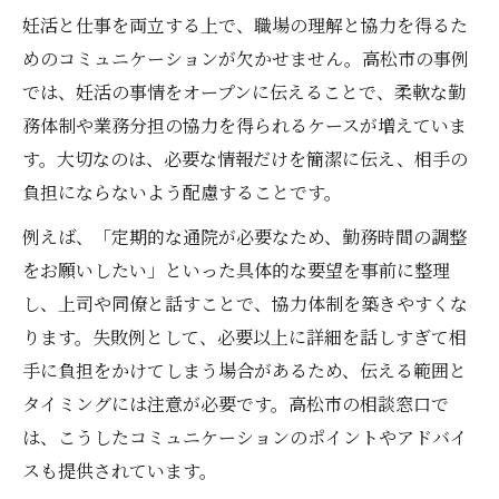
妊活と仕事を両立する上で、職場の理解と協力を得るた
めのコミュニケーションが欠かせません。高松市の事例
では、妊活の事情をオープンに伝えることで、柔軟な勤
務体制や業務分担の協力を得られるケースが増えていま
す。大切なのは、必要な情報だけを簡潔に伝え、相手の
負担にならないよう配慮することです。
例えば、「定期的な通院が必要なため、勤務時間の調整
をお願いしたい」といった具体的な要望を事前に整理
し、上司や同僚と話すことで、協力体制を築きやすくな
ります。失敗例として、必要以上に詳細を話しすぎて相
手に負担をかけてしまう場合があるため、伝える範囲と
タイミングには注意が必要です。高松市の相談窓口で
は、こうしたコミュニケーションのポイントやアドバイ
スも提供されています。