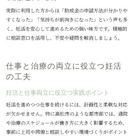
実際に利用した方からは「助成金の申請方法が分かりや
すくなった」「気持ちが前向きになった」という声も多
く、妊活を安心して進めるための強い味方です。積極的
に相談窓口を活用し、不安や疑問を解消しましょう。
仕事と治療の両立に役立つ妊活
の工夫
妊活と仕事両立に役立つ実践ポイント
妊活を進めつつ仕事を続けるには、計画性と柔軟な対応
が欠かせません。特に高松市のような都市部では、通院
や治療のスケジュールが働き方に大きく影響するため、
事前に上司や同僚と相談しやすい環境づくりがポイント