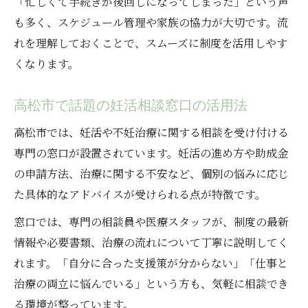
「忙しくて手続きが後回しになってしまった」という声
も多く、スケジュール管理や家族の協力が大切です。流
れを理解しておくことで、スムーズに制度を活用しやす
くなります。
高松市で話題の妊活相談窓口の活用法
高松市では、妊活や不妊治療に関する相談を受け付ける
専門の窓口が設置されています。妊活の進め方や助成金
の申請方法、治療に関する不安など、個別の悩みに応じ
た具体的なアドバイスが受けられる点が特徴です。
窓口では、専門の相談員や医療スタッフが、制度の最新
情報や必要書類、治療の流れについて丁寧に説明してく
れます。「自分に合った支援策が分からない」「仕事と
治療の両立に悩んでいる」という方も、気軽に相談でき
る環境が整っています。