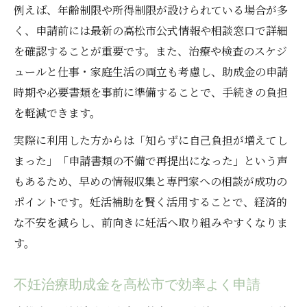
例えば、年齢制限や所得制限が設けられている場合が多
く、申請前には最新の高松市公式情報や相談窓口で詳細
を確認することが重要です。また、治療や検査のスケジ
ュールと仕事・家庭生活の両立も考慮し、助成金の申請
時期や必要書類を事前に準備することで、手続きの負担
を軽減できます。
実際に利用した方からは「知らずに自己負担が増えてし
まった」「申請書類の不備で再提出になった」という声
もあるため、早めの情報収集と専門家への相談が成功の
ポイントです。妊活補助を賢く活用することで、経済的
な不安を減らし、前向きに妊活へ取り組みやすくなりま
す。
不妊治療助成金を高松市で効率よく申請