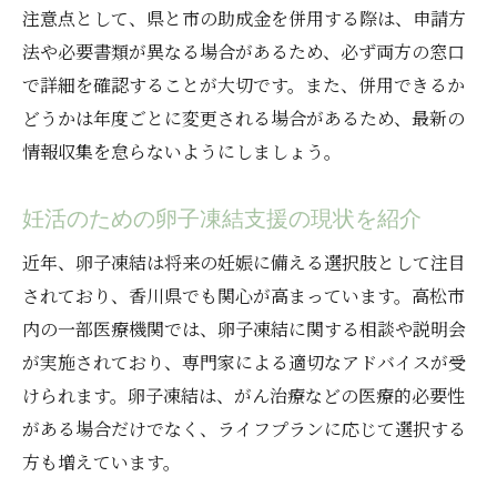
注意点として、県と市の助成金を併用する際は、申請方
法や必要書類が異なる場合があるため、必ず両方の窓口
で詳細を確認することが大切です。また、併用できるか
どうかは年度ごとに変更される場合があるため、最新の
情報収集を怠らないようにしましょう。
妊活のための卵子凍結支援の現状を紹介
近年、卵子凍結は将来の妊娠に備える選択肢として注目
されており、香川県でも関心が高まっています。高松市
内の一部医療機関では、卵子凍結に関する相談や説明会
が実施されており、専門家による適切なアドバイスが受
けられます。卵子凍結は、がん治療などの医療的必要性
がある場合だけでなく、ライフプランに応じて選択する
方も増えています。