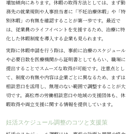
増加傾向にあります。休暇の取得方法としては、まず勤
務先の就業規則や人事担当者に「不妊治療休暇」や「特
別休暇」の有無を確認することが第一歩です。最近で
は、従業員のライフイベントを支援するため、治療に特
化した休暇制度を導入する企業も見られます。
実際に休暇申請を行う際は、事前に治療のスケジュール
や必要日数を医療機関から証明書としてもらい、職場に
提出することでスムーズな取得が可能です。注意点とし
て、制度の有無や内容は企業ごとに異なるため、まずは
相談窓口を活用し、無理のない範囲で調整することが大
切です。高松市の労働相談窓口や地域の支援団体も、休
暇取得や両立支援に関する情報を提供しています。
妊活スケジュール調整のコツと支援策