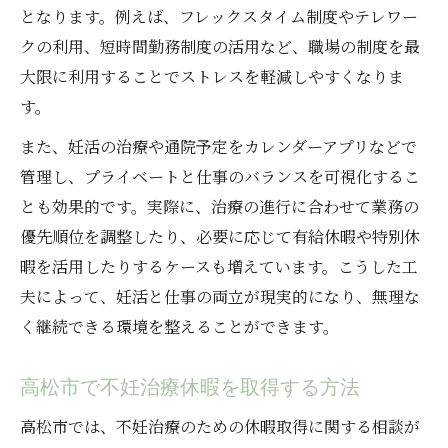
となります。例えば、フレックスタイム制度やテレワー
クの利用、短時間勤務制度の活用など、職場の制度を最
大限に利用することでストレスを軽減しやすくなりま
す。
また、妊活の治療や通院予定をカレンダーアプリなどで
管理し、プライベートと仕事のバランスを可視化するこ
とも効果的です。実際に、治療の進行に合わせて業務の
優先順位を調整したり、必要に応じて有給休暇や特別休
暇を活用したりするケースも増えています。こうした工
夫によって、妊活と仕事の両立が現実的になり、無理な
く継続できる環境を整えることができます。
高松市で不妊治療休暇を取得する方法
高松市では、不妊治療のための休暇取得に関する相談が