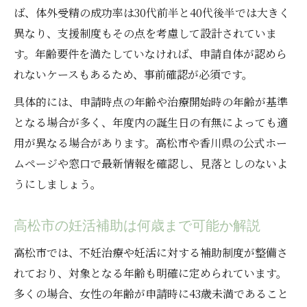
ば、体外受精の成功率は30代前半と40代後半では大きく
異なり、支援制度もその点を考慮して設計されていま
す。年齢要件を満たしていなければ、申請自体が認めら
れないケースもあるため、事前確認が必須です。
具体的には、申請時点の年齢や治療開始時の年齢が基準
となる場合が多く、年度内の誕生日の有無によっても適
用が異なる場合があります。高松市や香川県の公式ホー
ムページや窓口で最新情報を確認し、見落としのないよ
うにしましょう。
高松市の妊活補助は何歳まで可能か解説
高松市では、不妊治療や妊活に対する補助制度が整備さ
れており、対象となる年齢も明確に定められています。
多くの場合、女性の年齢が申請時に43歳未満であること