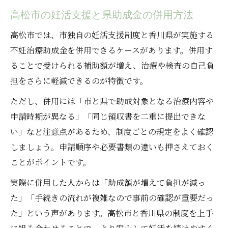
高松市の妊活支援と県助成金の併用方法
高松市では、市独自の妊活支援制度と香川県が実施する
不妊治療助成金を併用できるケースがあります。併用す
ることで受けられる補助額が増え、治療や検査の自己負
担をさらに軽減できるのが特徴です。
ただし、併用には「市と県で助成対象となる治療内容や
申請時期が異なる」「同じ領収書を二重に提出できな
い」など注意点があるため、制度ごとの規定をよく確認
しましょう。申請順序や必要書類の違いも押さえておく
ことがポイントです。
実際に併用した人からは「助成額が増えて負担が減っ
た」「手続きの流れが複雑なので事前の確認が重要だっ
た」という声があります。高松市と香川県の制度を上手