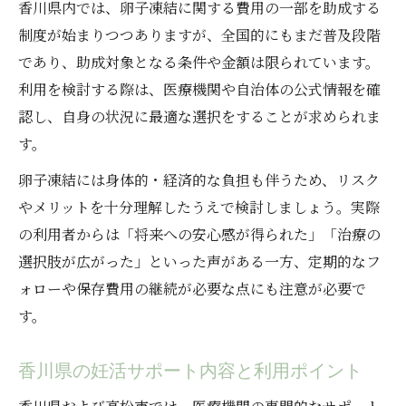
香川県内では、卵子凍結に関する費用の一部を助成する
制度が始まりつつありますが、全国的にもまだ普及段階
であり、助成対象となる条件や金額は限られています。
利用を検討する際は、医療機関や自治体の公式情報を確
認し、自身の状況に最適な選択をすることが求められま
す。
卵子凍結には身体的・経済的な負担も伴うため、リスク
やメリットを十分理解したうえで検討しましょう。実際
の利用者からは「将来への安心感が得られた」「治療の
選択肢が広がった」といった声がある一方、定期的なフ
ォローや保存費用の継続が必要な点にも注意が必要で
す。
香川県の妊活サポート内容と利用ポイント