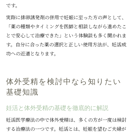
です。
実際に排卵誘発剤の併用で妊娠に至った方の声として、
「薬の種類やタイミングを医師と相談しながら進めたこ
とで安心して治療できた」という体験談も多く聞かれま
す。自分に合った薬の選択と正しい使用方法が、妊活成
功への近道となります。
体外受精を検討中なら知りたい
基礎知識
妊活と体外受精の基礎を徹底的に解説
妊活医学療法の中で体外受精は、多くの方が一度は検討
する治療法の一つです。妊活とは、妊娠を望むご夫婦が