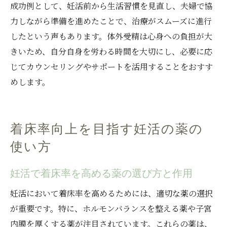
成功例として、妊活前から生活習慣を見直し、夫婦で協
力しながら準備を進めたことで、治療がスムーズに進行
したという声もあります。体外受精は心身への負担が大
きいため、自分自身を労わる時間を大切にし、必要に応
じてカウンセリングやサポートを活用することをおすす
めします。
着床率向上を目指す妊活の薬の
使い方
妊活で着床率を高める薬の選び方と作用
妊活において着床率を高めるためには、適切な薬の選択
が重要です。特に、ホルモンバランスを整える薬や子宮
内膜を厚くする薬が注目されています。これらの薬は、