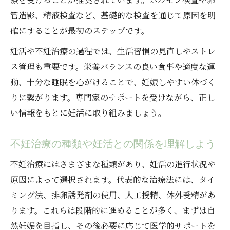
管造影、精液検査など、基礎的な検査を通じて原因を明
確にすることが最初のステップです。
妊活や不妊治療の過程では、生活習慣の見直しやストレ
ス管理も重要です。栄養バランスの良い食事や適度な運
動、十分な睡眠を心がけることで、妊娠しやすい体づく
りに繋がります。専門家のサポートを受けながら、正し
い情報をもとに妊活に取り組みましょう。
不妊治療の種類や妊活との関係を理解しよう
不妊治療にはさまざまな種類があり、妊活の進行状況や
原因によって選択されます。代表的な治療法には、タイ
ミング法、排卵誘発剤の使用、人工授精、体外受精があ
ります。これらは段階的に進めることが多く、まずは自
然妊娠を目指し、その後必要に応じて医学的サポートを