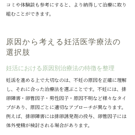
コミや体験談も参考にすると、より納得して治療に取り
組むことができます。
原因から考える妊活医学療法の
選択肢
妊活における原因別治療法の特徴を整理
妊活を進める上で大切なのは、不妊の原因を正確に理解
し、それに合った治療法を選ぶことです。不妊には、排
卵障害・卵管因子・男性因子・原因不明など様々なタイ
プがあり、原因ごとに適切なアプローチが異なります。
例えば、排卵障害には排卵誘発剤の投与、卵管因子には
体外受精が検討される場合があります。