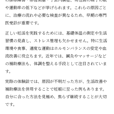
や運動率の低下などが挙げられます。これらの原因ごと
に、治療の流れや必要な検査が異なるため、早期の専門
医受診が重要です。
正しい妊活を実践するためには、基礎体温の測定や生活
習慣の見直し、ストレス管理も欠かせません。特に生活
環境や食事、適度な運動はホルモンバランスの安定や血
流改善に役立ちます。近年では、鍼灸やマッサージなど
の補助療法も、体調を整える手段として注目されていま
す。
実際の体験談では、原因が不明だった方が、生活改善や
補助療法を併用することで妊娠に至った例もあります。
自分に合った方法を見極め、焦らず継続することが大切
です。