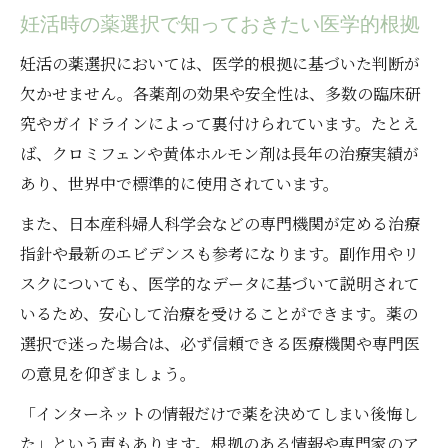
妊活時の薬選択で知っておきたい医学的根拠
妊活の薬選択においては、医学的根拠に基づいた判断が
欠かせません。各薬剤の効果や安全性は、多数の臨床研
究やガイドラインによって裏付けられています。たとえ
ば、クロミフェンや黄体ホルモン剤は長年の治療実績が
あり、世界中で標準的に使用されています。
また、日本産科婦人科学会などの専門機関が定める治療
指針や最新のエビデンスも参考になります。副作用やリ
スクについても、医学的なデータに基づいて説明されて
いるため、安心して治療を受けることができます。薬の
選択で迷った場合は、必ず信頼できる医療機関や専門医
の意見を仰ぎましょう。
「インターネットの情報だけで薬を決めてしまい後悔し
た」という声もあります。根拠のある情報や専門家のア