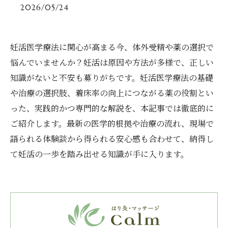
2026/05/24
妊活医学療法に関心が高まる今、体外受精や薬の選択で
悩んでいませんか？妊活は原因や方法が多様で、正しい
知識がないと不安も募りがちです。妊活医学療法の基礎
や治療の選択肢、着床率の向上につながる薬の役割とい
った、実践的かつ専門的な解説を、本記事では徹底的に
ご紹介します。最新の医学的根拠や治療の流れ、現場で
語られる体験談から得られる安心感も合わせて、納得し
て妊活の一歩を踏み出せる知識が手に入ります。