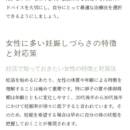
ドバイスを大切にし、自分にとって最適な治療法を選択
できるようにしましょう。
女性に多い妊娠しづらさの特徴
と対応策
妊活で知っておきたい女性の特徴と対策法
妊活を始めるにあたり、女性の体質や年齢による特徴を
理解することは極めて重要です。特に卵子の質や排卵周
期は年齢とともに変化しやすく、20代後半から30代後半
にかけて妊娠率が徐々に低下すると言われています。そ
のため、妊娠を希望する場合は早めに自分の体の状態を
把握しておくことが推奨されます。