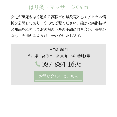
はり灸・マッサージCalm
女性が気兼ねなく通える高松市の鍼灸院としてアクセス情
報を公開しておりますのでご覧ください。確かな施術技術
と知識を駆使してお客様の心身の不調に向き合い、穏やか
な毎日を送れるようお手伝いをいたします。
〒761-8031
香川県 高松市 郷東町 563番地1号
087-884-1695
お問い合わせはこちら