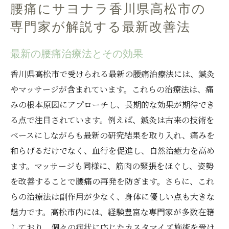
腰痛にサヨナラ香川県高松市の
専門家が解説する最新改善法
最新の腰痛治療法とその効果
香川県高松市で受けられる最新の腰痛治療法には、鍼灸
やマッサージが含まれています。これらの治療法は、痛
みの根本原因にアプローチし、長期的な効果が期待でき
る点で注目されています。例えば、鍼灸は古来の技術を
ベースにしながらも最新の研究結果を取り入れ、痛みを
和らげるだけでなく、血行を促進し、自然治癒力を高め
ます。マッサージも同様に、筋肉の緊張をほぐし、姿勢
を改善することで腰痛の再発を防ぎます。さらに、これ
らの治療法は副作用が少なく、身体に優しい点も大きな
魅力です。高松市内には、経験豊富な専門家が多数在籍
しており、個々の症状に応じたカスタマイズ施術を受け