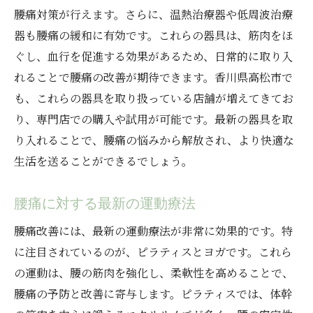
腰痛対策が行えます。さらに、温熱治療器や低周波治療
器も腰痛の緩和に有効です。これらの器具は、筋肉をほ
ぐし、血行を促進する効果があるため、日常的に取り入
れることで腰痛の改善が期待できます。香川県高松市で
も、これらの器具を取り扱っている店舗が増えてきてお
り、専門店での購入や試用が可能です。最新の器具を取
り入れることで、腰痛の悩みから解放され、より快適な
生活を送ることができるでしょう。
腰痛に対する最新の運動療法
腰痛改善には、最新の運動療法が非常に効果的です。特
に注目されているのが、ピラティスとヨガです。これら
の運動は、腰の筋肉を強化し、柔軟性を高めることで、
腰痛の予防と改善に寄与します。ピラティスでは、体幹