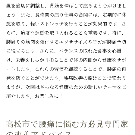
置を適切に調整し、背筋を伸ばして座るよう心がけまし
ょう。また、長時間の座り仕事の合間には、定期的に休
憩を取り、軽いストレッチを行うことが効果的です。さ
らに、適度な運動を取り入れることも重要です。特に、
腰周りの筋肉を強化するエクササイズやヨガが腰痛予防
に役立ちます。さらに、バランスの取れた食事を心掛
け、栄養をしっかり摂ることで体の内側から健康をサポ
ートします。これらの習慣を継続することで、腰痛の再
発を防ぐことができます。腰痛改善の旅はここで終わり
ますが、次回はさらなる健康のための新しいテーマをご
紹介します。お楽しみに！
高松市で腰痛に悩む方必見専門家
の改善アドバイス