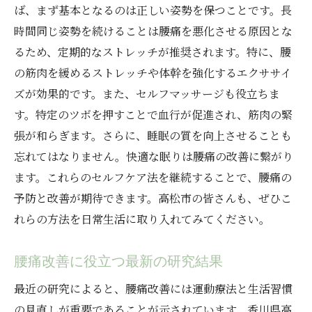
ば、まず基本となるのは正しい姿勢を保つことです。長
時間同じ姿勢を続けることは腰痛を悪化させる原因とな
るため、定期的なストレッチが推奨されます。特に、腰
の筋肉を緩めるストレッチや体幹を強化するエクササイ
ズが効果的です。また、セルフマッサージも役立ちま
す。特定のツボを押すことで血行が促進され、筋肉の緊
張が和らぎます。さらに、睡眠の質を向上させることも
忘れてはなりません。快適な眠りは腰痛の改善に繋がり
ます。これらのセルフケア法を継続することで、腰痛の
予防と改善が期待できます。高松市の皆さんも、ぜひこ
れらの方法を日常生活に取り入れてみてください。
腰痛改善に役立つ最新の研究結果
最近の研究によると、腰痛改善には運動療法と生活習慣
の見直しが重要であることが示されています。香川県高