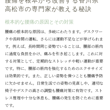
腰痛を根本から改善する香川県
高松市の専門家が教える秘訣
根本的な腰痛の原因とその対策
腰痛の根本的な原因は、多岐にわたります。デスクワー
クや長時間の運転、さらには運動不足などが挙げられま
す。例えば、長時間同じ姿勢でいることは、腰部の筋肉
に過度な負担をかけ、痛みを引き起こします。これに対
する対策として、定期的なストレッチや軽い運動が重要
です。特に、腰部の筋肉を強化するためのエクササイズ
は効果的です。また、正しい姿勢を保つことも腰痛予防
に欠かせません。日常生活での姿勢の見直しや、適切な
椅子やデスクの高さの調整も腰痛対策に有効です。スト
レス管理や十分な休息も、腰痛の発生を防ぐために重要
です。