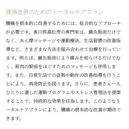
腰痛改善のためのトータルケアプラン
腰痛を根本的に改善するためには、総合的なアプローチ
が必要です。香川県高松市の専門家は、鍼灸施術だけで
なく、あん摩マッサージや運動療法、生活習慣の改善指
導など、さまざまな方法を組み合わせて治療を行ってい
ます。例えば、鍼灸施術により痛みを和らげるだけでな
く、筋肉の緊張をほぐすためのマッサージも併用しま
す。また、日常生活での姿勢や動作の改善指導を行うこ
とにより、再発防止を図ります。さらに、患者さん一人
ひとりに適した運動プログラムやストレス管理法を提案
することで、持続的な効果を目指します。このようなト
ータルケアプランにより、腰痛の根本的な改善が期待で
きます。