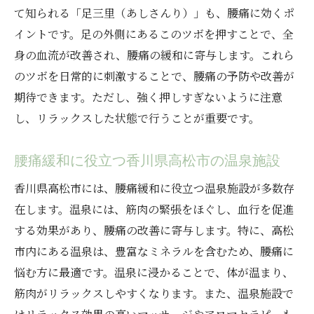
て知られる「足三里（あしさんり）」も、腰痛に効くポ
イントです。足の外側にあるこのツボを押すことで、全
身の血流が改善され、腰痛の緩和に寄与します。これら
のツボを日常的に刺激することで、腰痛の予防や改善が
期待できます。ただし、強く押しすぎないように注意
し、リラックスした状態で行うことが重要です。
腰痛緩和に役立つ香川県高松市の温泉施設
香川県高松市には、腰痛緩和に役立つ温泉施設が多数存
在します。温泉には、筋肉の緊張をほぐし、血行を促進
する効果があり、腰痛の改善に寄与します。特に、高松
市内にある温泉は、豊富なミネラルを含むため、腰痛に
悩む方に最適です。温泉に浸かることで、体が温まり、
筋肉がリラックスしやすくなります。また、温泉施設で