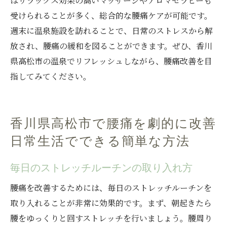
はリラックス効果の高いマッサージやアロマセラピーも
受けられることが多く、総合的な腰痛ケアが可能です。
週末に温泉施設を訪れることで、日常のストレスから解
放され、腰痛の緩和を図ることができます。ぜひ、香川
県高松市の温泉でリフレッシュしながら、腰痛改善を目
指してみてください。
香川県高松市で腰痛を劇的に改善
日常生活でできる簡単な方法
毎日のストレッチルーチンの取り入れ方
腰痛を改善するためには、毎日のストレッチルーチンを
取り入れることが非常に効果的です。まず、朝起きたら
腰をゆっくりと回すストレッチを行いましょう。腰周り