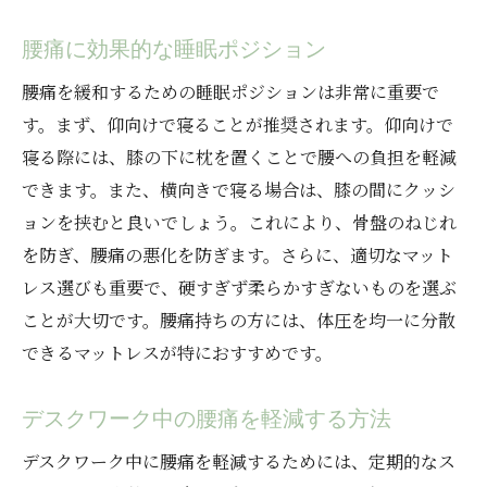
腰痛に効果的な睡眠ポジション
腰痛を緩和するための睡眠ポジションは非常に重要で
す。まず、仰向けで寝ることが推奨されます。仰向けで
寝る際には、膝の下に枕を置くことで腰への負担を軽減
できます。また、横向きで寝る場合は、膝の間にクッシ
ョンを挟むと良いでしょう。これにより、骨盤のねじれ
を防ぎ、腰痛の悪化を防ぎます。さらに、適切なマット
レス選びも重要で、硬すぎず柔らかすぎないものを選ぶ
ことが大切です。腰痛持ちの方には、体圧を均一に分散
できるマットレスが特におすすめです。
デスクワーク中の腰痛を軽減する方法
デスクワーク中に腰痛を軽減するためには、定期的なス