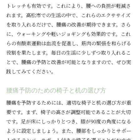
トレッチも有効です。これにより、腰への負担が軽減さ
れます。高松市での生活の中で、これらのエクササイズ
を取り入れるだけで、腰痛の改善が期待できます。さら
に、ウォーキングや軽いジョギングも効果的です。これ
らの有酸素運動は血流を促進し、筋肉の緊張を和らげる
役割を果たします。毎日の生活に少しずつ取り入れるこ
とで、腰痛の予防と改善が可能となりますので、ぜひ実
践してみてください。
腰痛予防のための椅子と机の選び方
腰痛を予防するためには、適切な椅子と机の選び方が重
要です。まず、椅子の高さが調整可能であることが大切
です。足が床にしっかりとつき、膝が90度の角度になる
ように設定しましょう。また、腰部をしっかりとサポー