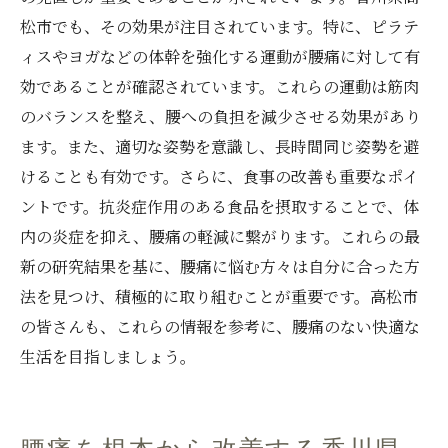
松市でも、その効果が注目されています。特に、ピラテ
ィスやヨガなどの体幹を強化する運動が腰痛に対して有
効であることが確認されています。これらの運動は筋肉
のバランスを整え、腰への負担を減少させる効果があり
ます。また、適切な姿勢を意識し、長時間同じ姿勢を避
けることも有効です。さらに、食事の改善も重要なポイ
ントです。抗炎症作用のある食品を摂取することで、体
内の炎症を抑え、腰痛の軽減に繋がります。これらの最
新の研究結果を基に、腰痛に悩む方々は自分に合った方
法を見つけ、積極的に取り組むことが重要です。高松市
の皆さんも、これらの情報を参考に、腰痛のない快適な
生活を目指しましょう。