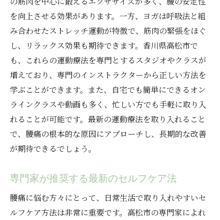
の筋肉を中心に鍛えるエクササイズが多く、腰の安定性
を向上させる効果があります。一方、ヨガは呼吸法と組
み合わせたストレッチ運動が特徴で、筋肉の緊張をほぐ
し、リラックス効果も期待できます。香川県高松市で
も、これらの運動療法を専門とするスタジオやクラスが
増えており、専門のインストラクターから正しい方法を
学ぶことができます。また、自宅でも簡単にできるオン
ラインクラスや動画も多く、忙しい方でも手軽に取り入
れることが可能です。最新の運動療法を取り入れること
で、腰痛の根本的な原因にアプローチし、長期的な改善
が期待できるでしょう。
専門家が推奨する最新のセルフケア法
腰痛に悩む方々にとって、日常生活で取り入れやすいセ
ルフケア方法は非常に重要です。高松市の専門家によれ