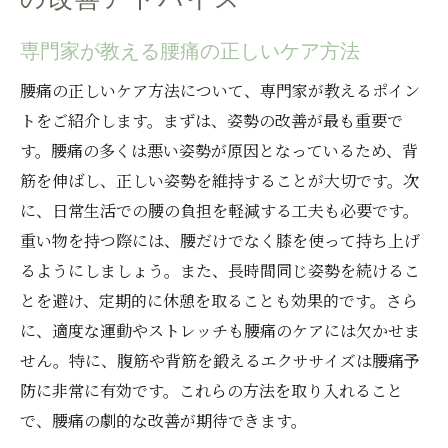
専門家が教える腰痛の正しいケア方法
腰痛の正しいケア方法について、専門家が教えるポイン
トをご紹介します。まずは、姿勢の改善が最も重要で
す。腰痛の多くは悪い姿勢が原因となっているため、背
筋を伸ばし、正しい姿勢を維持することが大切です。次
に、日常生活での腰の負担を軽減する工夫も必要です。
重い物を持つ際には、腰だけでなく膝を使って持ち上げ
るようにしましょう。また、長時間同じ姿勢を続けるこ
とを避け、定期的に休憩を取ることも効果的です。さら
に、適度な運動やストレッチも腰痛のケアには欠かせま
せん。特に、腹筋や背筋を鍛えるエクササイズは腰痛予
防に非常に有効です。これらの方法を取り入れること
で、腰痛の劇的な改善が期待できます。