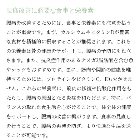
腰痛改善に必要な食事と栄養素
腰痛を改善するためには、食事と栄養素にも注意を払う
ことが重要です。まず、カルシウムやビタミンDが豊富
な食材を積極的に摂取することが推奨されます。これら
の栄養素は骨の健康をサポートし、腰痛の予防にも役立
ちます。また、抗炎症作用のあるオメガ3脂肪酸を含む魚
やナッツもおすすめです。更に、筋肉や関節の健康を維
持するためには、プロテインやビタミンC、Eも欠かせま
せん。これらの栄養素は、筋肉の修復や抗酸化作用をも
たらし、腰痛の原因となる炎症を和らげます。特に、バ
ランスの取れた食生活を心がけることで、体全体の健康
をサポートし、腰痛の改善に繋がります。食事の見直し
を行うことで、腰痛の再発を防ぎ、より快適な生活を送
ることが可能です。