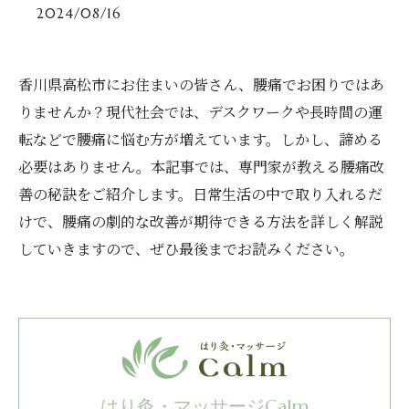
2024/08/16
香川県高松市にお住まいの皆さん、腰痛でお困りではあ
りませんか？現代社会では、デスクワークや長時間の運
転などで腰痛に悩む方が増えています。しかし、諦める
必要はありません。本記事では、専門家が教える腰痛改
善の秘訣をご紹介します。日常生活の中で取り入れるだ
けで、腰痛の劇的な改善が期待できる方法を詳しく解説
していきますので、ぜひ最後までお読みください。
はり灸・マッサージCalm