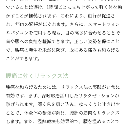
でいることは避け、1時間ごとに立ち上がって軽く体を動
かすことが推奨されます。これにより、血行が促進さ
れ、筋肉の緊張がほぐれます。さらに、スマートフォン
やパソコンを使用する際も、目の高さに合わせることで
首や腰への負担を軽減できます。正しい姿勢を保つこと
で、腰痛の発生を未然に防ぎ、既にある痛みも和らげる
ことができます。
腰痛に効くリラックス法
腰痛を和らげるためには、リラックス法の実践が非常に
有効です。まず、深呼吸を活用したリラクゼーションが
挙げられます。深く息を吸い込み、ゆっくりと吐き出す
ことで、体全体の緊張が解け、腰部の筋肉もリラックス
します。また、温熱療法も効果的で、腰を温めることで