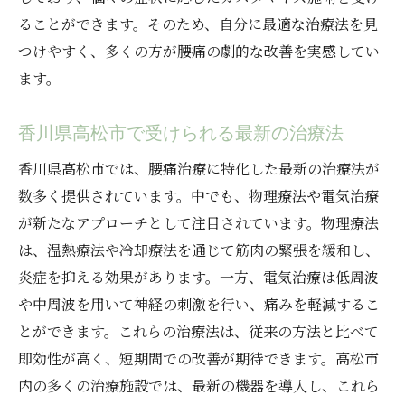
ることができます。そのため、自分に最適な治療法を見
つけやすく、多くの方が腰痛の劇的な改善を実感してい
ます。
香川県高松市で受けられる最新の治療法
香川県高松市では、腰痛治療に特化した最新の治療法が
数多く提供されています。中でも、物理療法や電気治療
が新たなアプローチとして注目されています。物理療法
は、温熱療法や冷却療法を通じて筋肉の緊張を緩和し、
炎症を抑える効果があります。一方、電気治療は低周波
や中周波を用いて神経の刺激を行い、痛みを軽減するこ
とができます。これらの治療法は、従来の方法と比べて
即効性が高く、短期間での改善が期待できます。高松市
内の多くの治療施設では、最新の機器を導入し、これら