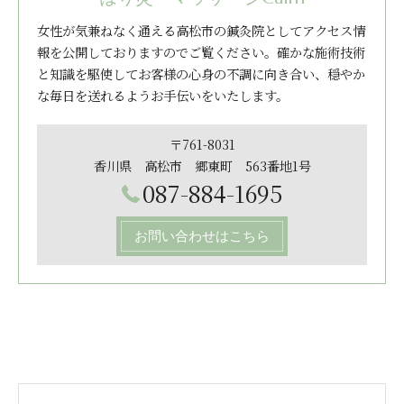
女性が気兼ねなく通える高松市の鍼灸院としてアクセス情
報を公開しておりますのでご覧ください。確かな施術技術
と知識を駆使してお客様の心身の不調に向き合い、穏やか
な毎日を送れるようお手伝いをいたします。
〒761-8031
香川県 高松市 郷東町 563番地1号
087-884-1695
お問い合わせはこちら