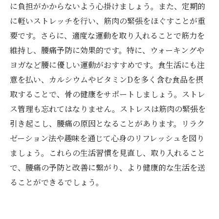
に負担がかからないよう心掛けましょう。また、定期的
に軽いストレッチを行い、筋肉の緊張をほぐすことが重
要です。さらに、適度な運動を取り入れることで筋力を
維持し、腰痛予防に効果的です。特に、ウォーキングや
ヨガなど腰に優しい運動がおすすめです。食生活にも注
意を払い、カルシウムやビタミンDを多く含む食品を摂
取することで、骨の健康をサポートしましょう。ストレ
ス管理も忘れてはなりません。ストレスは筋肉の緊張を
引き起こし、腰痛の原因となることがあります。リラク
ゼーション法や趣味を通じて心身のリフレッシュを図り
ましょう。これらの生活習慣を見直し、取り入れること
で、腰痛の予防と改善に繋がり、より健康的な生活を送
ることができるでしょう。