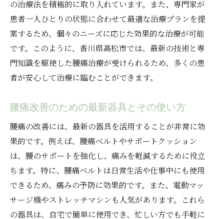
の治療法を積極的に取り入れています。また、専門家が
患者一人ひとりの状態に合わせて最適な治療プランを提
案するため、個々のニーズに応じた効果的な治療が可能
です。このように、香川県高松市では、最新の技術と専
門知識を駆使した腰痛治療が受けられるため、多くの患
者が安心して治療に臨むことができます。
腰痛改善のための最新器具とその使い方
腰痛の改善には、最新の器具を活用することが非常に効
果的です。例えば、腰痛ベルトやサポートクッション
は、腰のサポートを強化し、痛みを軽減するために役立
ちます。特に、腰痛ベルトは日常生活や仕事中にも使用
できるため、痛みの予防に効果的です。また、電動マッ
サージ機やストレッチマシンも人気があります。これら
の器具は、自宅で簡単に使用でき、忙しい方でも手軽に