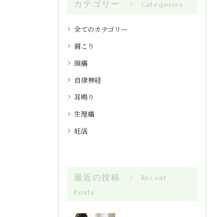
カテゴリー
Categories
全てのカテゴリー
肩こり
頭痛
自律神経
耳鳴り
生理痛
妊活
最近の投稿
Recent
Posts