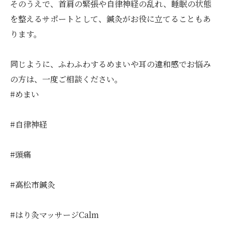
そのうえで、首肩の緊張や自律神経の乱れ、睡眠の状態
を整えるサポートとして、鍼灸がお役に立てることもあ
ります。
同じように、ふわふわするめまいや耳の違和感でお悩み
の方は、一度ご相談ください。
#めまい
#自律神経
#頭痛
#高松市鍼灸
#はり灸マッサージCalm