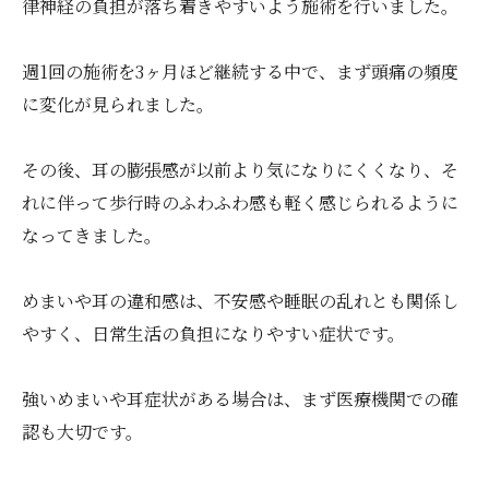
律神経の負担が落ち着きやすいよう施術を行いました。
週1回の施術を3ヶ月ほど継続する中で、まず頭痛の頻度
に変化が見られました。
その後、耳の膨張感が以前より気になりにくくなり、そ
れに伴って歩行時のふわふわ感も軽く感じられるように
なってきました。
めまいや耳の違和感は、不安感や睡眠の乱れとも関係し
やすく、日常生活の負担になりやすい症状です。
強いめまいや耳症状がある場合は、まず医療機関での確
認も大切です。