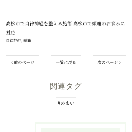
高松市で自律神経を整える施術
高松市で頭痛のお悩みに
対応
自律神経
頭痛
< 前のページ
一覧に戻る
次のページ >
関連タグ
#めまい