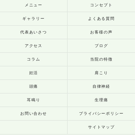
メニュー
コンセプト
ギャラリー
よくある質問
代表あいさつ
お客様の声
アクセス
ブログ
コラム
当院の特徴
妊活
肩こり
頭痛
自律神経
耳鳴り
生理痛
お問い合わせ
プライバシーポリシー
サイトマップ