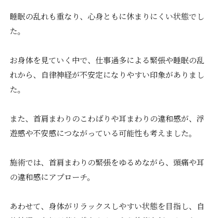
睡眠の乱れも重なり、心身ともに休まりにくい状態でし
た。
お身体を見ていく中で、仕事過多による緊張や睡眠の乱
れから、自律神経が不安定になりやすい印象がありまし
た。
また、首肩まわりのこわばりや耳まわりの違和感が、浮
遊感や不安感につながっている可能性も考えました。
施術では、首肩まわりの緊張をゆるめながら、頭痛や耳
の違和感にアプローチ。
あわせて、身体がリラックスしやすい状態を目指し、自