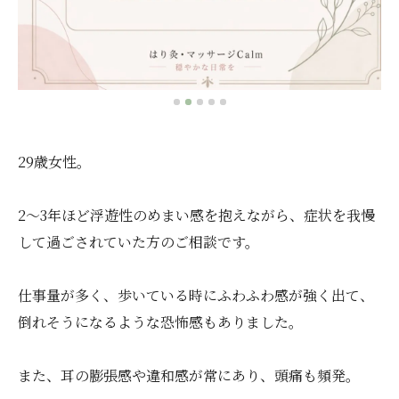
29歳女性。
2〜3年ほど浮遊性のめまい感を抱えながら、症状を我慢
して過ごされていた方のご相談です。
仕事量が多く、歩いている時にふわふわ感が強く出て、
倒れそうになるような恐怖感もありました。
また、耳の膨張感や違和感が常にあり、頭痛も頻発。